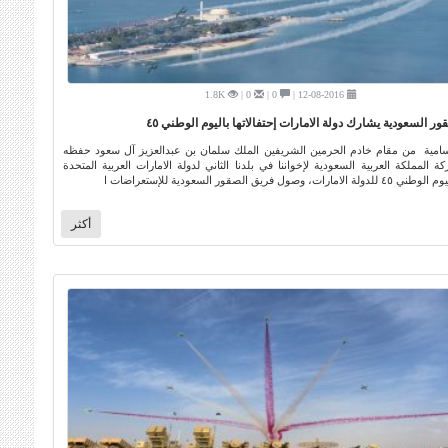
1.8K
0 |
0 |
12-08-2016 |
ر السعودية يشارك دولة الامارات إحتفالاتها باليوم الوطني ٤٥
امية من مقام خادم الحرمين الشريفين الملك سلمان بن عبدالعزيز آل سعود حفظه
ة المملكة العربية السعودية لإخواننا في بلدنا الثاني لدولة الامارات العربية المتحدة
ت، وصول فريق الصقور السعودية للإستعراضات ا
أكثر