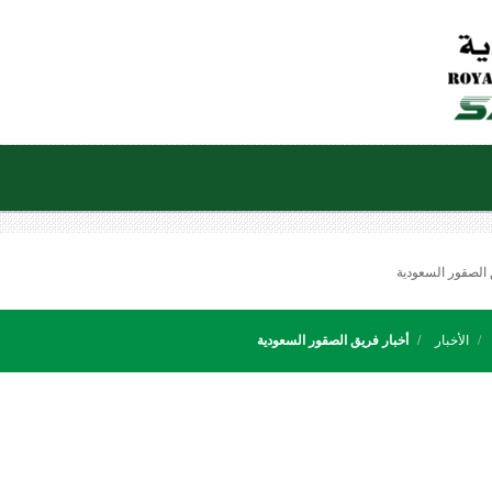
 الصقور السعودية
الأخبار
أخبار فريق الصقور السعودية