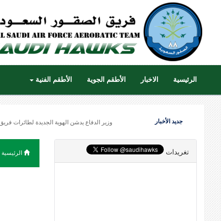
الرئيسية
الاخبار
الأطقم الجوية
الأطقم الفنية
جديد الأخبار
وزير الدفاع يدشن الهوية الجديدة لطائرات فريق
تغريدات
الرئيسية