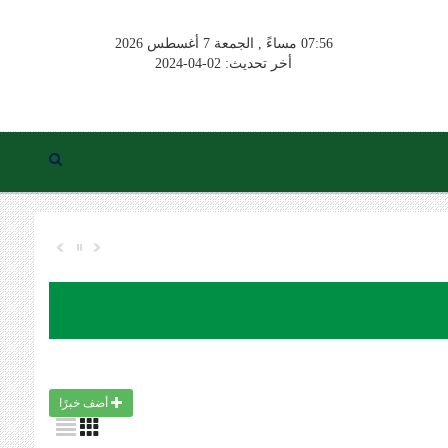
07:56 مساءً , الجمعة 7 أغسطس 2026
أخر تحديث: 02-04-2024
أضف خبرًا