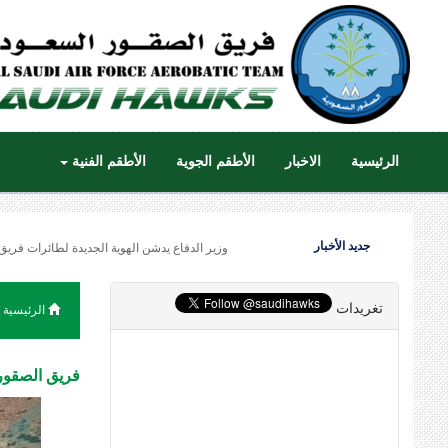
الرئيسية
الاخبار
الأطقم الجوية
الأطقم الفنية
جديد الأخبار
وزير الدفاع يدشن الهوية الجديدة لطائرات فريق
تغريدات
الرئيسية
فريق الصقور 