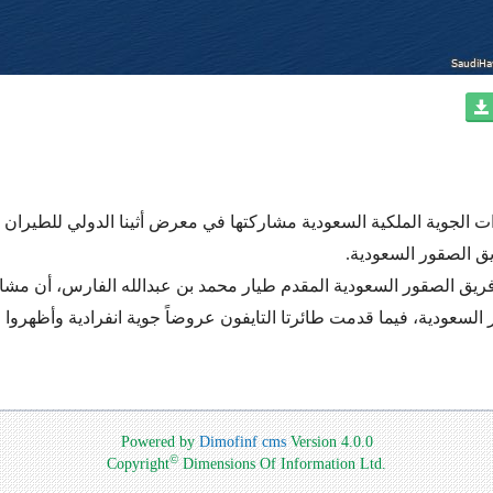
ق الصقور السعودية.
ريق الصقور السعودية المقدم طيار محمد بن عبدالله الفارس، أن مشار
السعودية، فيما قدمت طائرتا التايفون عروضاً جوية انفرادية وأظهروا 
Powered by
Dimofinf cms
Version 4.0.0
©
Copyright
Dimensions Of Information Ltd.