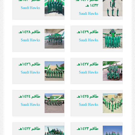
١٤٣٢ هـ
Saudi Hawks
Saudi Hawks
طاقم ١٤٢٩هـ
طاقم ١٤٢٨هـ
Saudi Hawks
Saudi Hawks
طاقم ١٤٢٧هـ
طاقم ١٤٢٦هـ
Saudi Hawks
Saudi Hawks
طاقم ١٤٢٥هـ
طاقم ١٤٢٤هـ
Saudi Hawks
Saudi Hawks
طاقم ١٤٢٣هـ
طاقم ١٤٢٢هـ