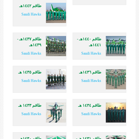
طاقم ١٤٤٢هـ
Saudi Hawks
طاقم ١٤٤٠هـ -
طاقم ١٤٣٧هـ -
١٤٤١هـ
١٤٣٩هـ
Saudi Hawks
Saudi Hawks
طاقم ١٤٣٦هـ
طاقم ١٤٣٥ هـ
Saudi Hawks
Saudi Hawks
طاقم ١٤٣٤ هـ
طاقم ١٤٣٣ هـ
Saudi Hawks
Saudi Hawks
طاقم ١٤٣١ هـ -
طاقم ١٤٣٠هـ