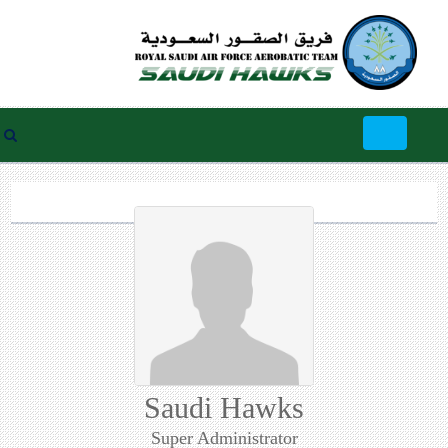
Toggle
navigation
Saudi Hawks
Super Administrator