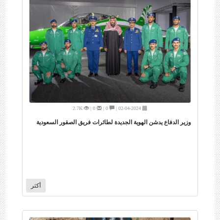
2.7K
0 |
0 |
02-04-2024 |
وزير الدفاع يدشن الهوية الجديدة لطائرات فريق الصقور السعودية
أكثر