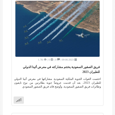
1.7K
0 |
0 |
09-06-2023 |
فريق الصقور السعودية يختتم مشاركته في معرض أثينا الدولي
للطيران 2023
اختتمت القوات الجوية الملكية السعودية مشاركتها في معرض أثينا الدولي
للطيران 2023، بعد أن قدمت عروضاً جوية بطائرتين من نوع تايفون
وطائرات فريق الصقور السعودية. وأوضح قائد فريق الصقور السعودي
أكثر