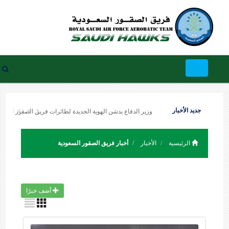
Toggle
navigation
جديد الأخبار
وزير الدفاع يدشن الهوية الجديدة لطائرات فريق الصقور السعودية
الرئيسية
الأخبار
أخبار فريق الصقور السعودية
أضف خبرًا