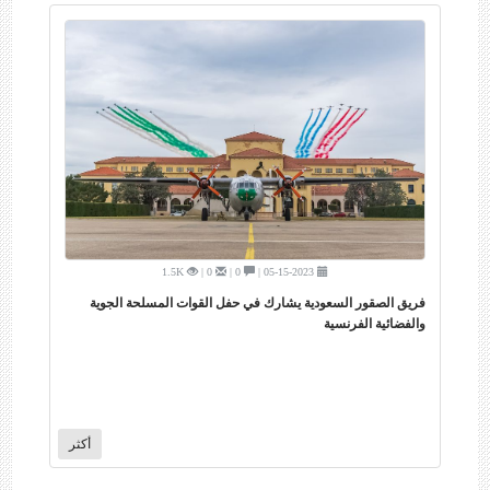
1.5K
0 |
0 |
05-15-2023 |
فريق الصقور السعودية يشارك في حفل القوات المسلحة الجوية
والفضائية الفرنسية
أكثر