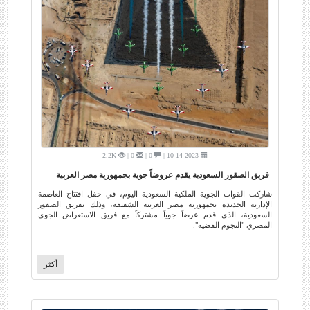
2.2K
0 |
0 |
10-14-2023 |
فريق الصقور السعودية يقدم عروضاً جوية بجمهورية مصر العربية
شاركت القوات الجوية الملكية السعودية اليوم، في حفل افتتاح العاصمة
الإدارية الجديدة بجمهورية مصر العربية الشقيقة، وذلك بفريق الصقور
السعودية، الذي قدم عرضاً جوياً مشتركاً مع فريق الاستعراض الجوي
المصري "النجوم الفضية".
أكثر