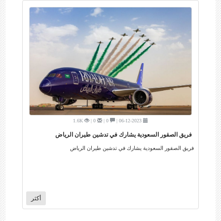
1.6K
0 |
0 |
06-12-2023 |
فريق الصقور السعودية يشارك في تدشين طيران الرياض
فريق الصقور السعودية يشارك في تدشين طيران الرياض
أكثر