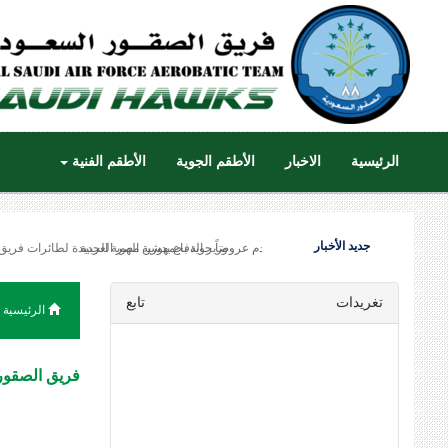
الرئيسية
الاخبار
الأطقم الجوية
الأطقم الفنية
جديد الأخبار
فريق الصقور السعودية يقدم عروضاً جوية بجمهورية مصر العربية
تغريدات
تابع
الرئيسية
فريق الصقور 