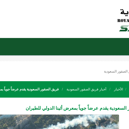
الأخبار
أخبار فريق الصقور السعودية
فريق الصقور السعودية يقدم عرضاً جوياً بم
السعودية يقدم عرضاً جوياً بمعرض أثينا الدولي للطيران