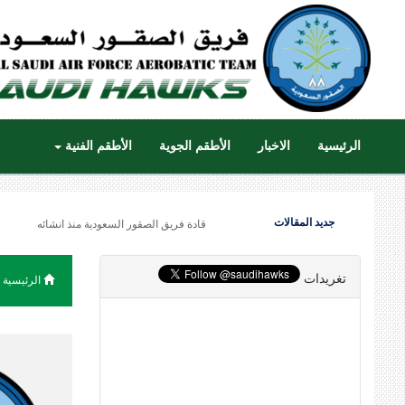
الرئيسية
الاخبار
الأطقم الجوية
الأطقم الفنية
جديد المقالات
قادة فريق الصقور السعودية منذ انشائه
تغريدات
الرئيسية