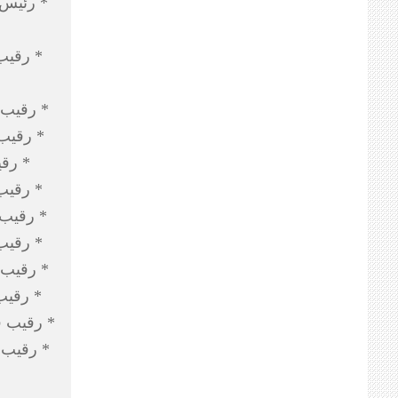
* رئيس 
* رقيب
* رقيب 
* رقيب
* رقي
* رقيب
* رقيب 
* رقيب 
* رقيب 
* رقيب
* رقيب ف
* رقيب 