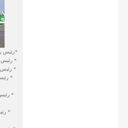
*رئيس رق
* رئيس ر
* رئيس ر
* رئيس
* رئيس
* رئي