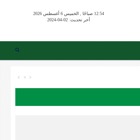
12:54 صباحًا , الخميس 6 أغسطس 2026
أخر تحديث: 02-04-2024