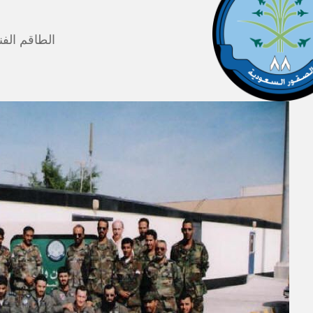
الطاقم الفني و