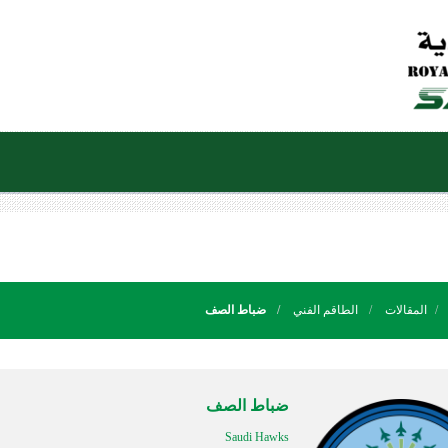
المقالات
الطاقم الفني
ضباط الصف
ضباط الصف
Saudi Hawks